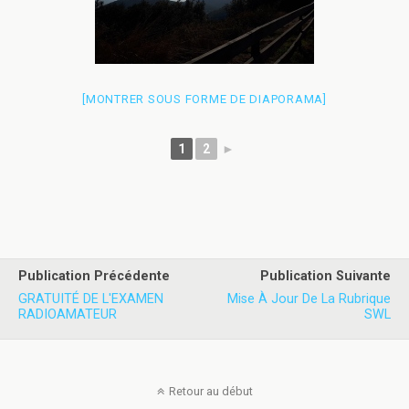
[MONTRER SOUS FORME DE DIAPORAMA]
1
2
►
Publication Précédente
Publication Suivante
GRATUITÉ DE L'EXAMEN
Mise À Jour De La Rubrique
RADIOAMATEUR
SWL
Retour au début