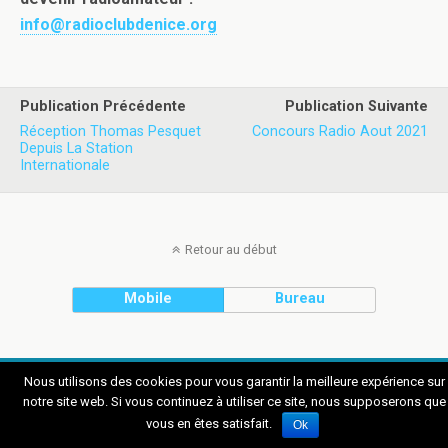
info@radioclubdenice.org
Publication Précédente
Publication Suivante
Réception Thomas Pesquet
Concours Radio Aout 2021
Depuis La Station
Internationale
Retour au début
Mobile
Bureau
Nous utilisons des cookies pour vous garantir la meilleure expérience sur
notre site web. Si vous continuez à utiliser ce site, nous supposerons que
vous en êtes satisfait.
Ok