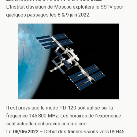
L’Institut d’aviation de Moscou exploitera le SSTV pour
quelques passages les 8 & 9 juin 2022.
Il est prévu que le mode PD-120 soit utilisé sur la
fréquence 145.800 MHz. Les horaires de l’expérience
sont actuellement prévus comme ceci :
Le
08/06/2022
– Début des transmissions vers 09H45