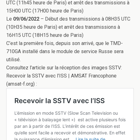
UTC (11h45 heure de Paris) et arrêt des transmissions à
15H00 UTC (17H00 heure de Paris)
Le
09/06/2022
– Début des transmissions à 08H35 UTC
(10H35 heure de Paris) et arrêt des transmissions à
16H15 UTC (18H15 heure de Paris)
C’est la première fois, depuis son arrivé, que le TMD-
710GA installé dans le module de service Russe sera
utilisé.
Consultez l’article sur la réception des images SSTV:
Recevoir la SSTV avec l’ISS | AMSAT Francophone
(amsat-f.org) :