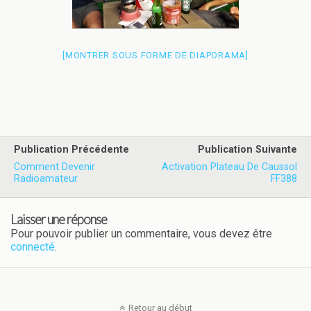
[MONTRER SOUS FORME DE DIAPORAMA]
Publication Précédente
Publication Suivante
Comment Devenir
Activation Plateau De Caussol
Radioamateur
FF388
Laisser une réponse
Pour pouvoir publier un commentaire, vous devez être
connecté
.
Retour au début