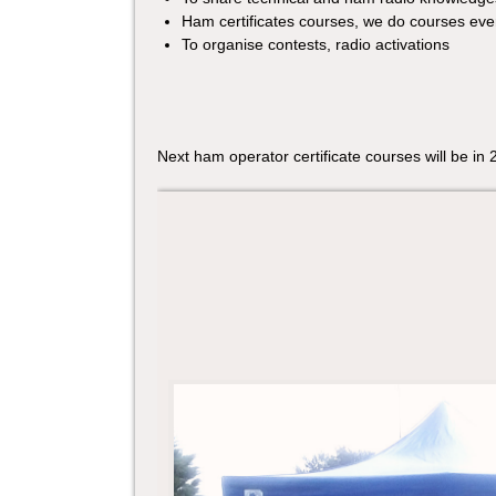
Ham certificates courses, we do courses eve
To organise contests, radio activations
Next ham operator certificate courses will be in 