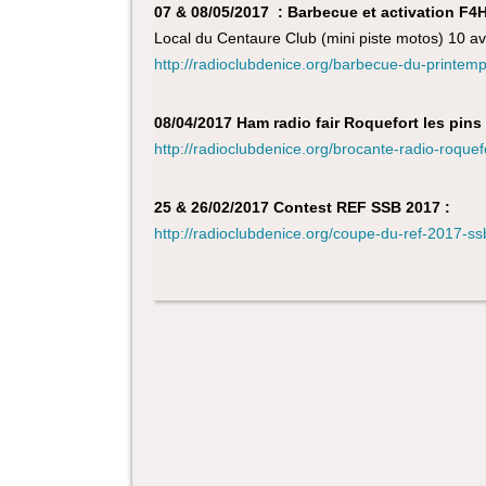
07 & 08/05/2017 : Barbecue et activation F
Local du Centaure Club (mini piste motos) 10 a
http://radioclubdenice.org/barbecue-du-printemp
08/04/2017 Ham radio fair Roquefort les pins
http://radioclubdenice.org/brocante-radio-roquef
25 & 26/02/2017 Contest REF SSB 2017 :
http://radioclubdenice.org/coupe-du-ref-2017-ss